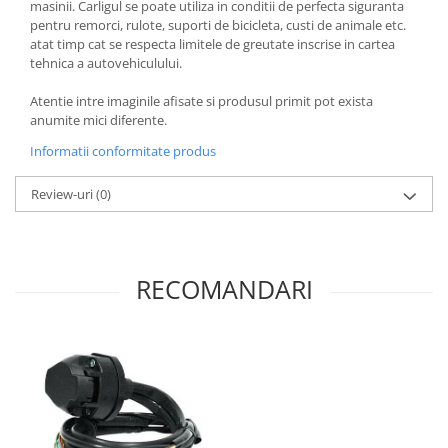
masinii. Carligul se poate utiliza in conditii de perfecta siguranta
pentru remorci, rulote, suporti de bicicleta, custi de animale etc.
atat timp cat se respecta limitele de greutate inscrise in cartea
tehnica a autovehiculului.
Atentie intre imaginile afisate si produsul primit pot exista
anumite mici diferente.
Informatii conformitate produs
Review-uri
(0)
RECOMANDARI