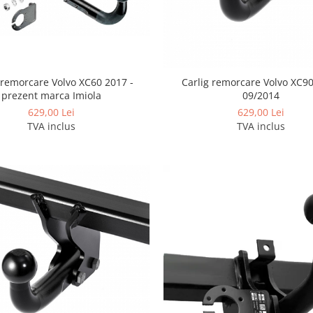
 remorcare Volvo XC60 2017 -
Carlig remorcare Volvo XC9
prezent marca Imiola
09/2014
629,00 Lei
629,00 Lei
TVA inclus
TVA inclus