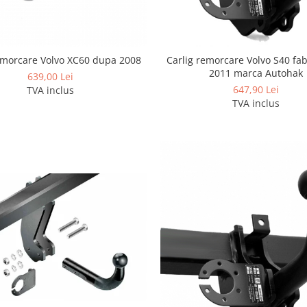
emorcare Volvo XC60 dupa 2008
Carlig remorcare Volvo S40 fab
2011 marca Autohak
639,00 Lei
647,90 Lei
TVA inclus
TVA inclus