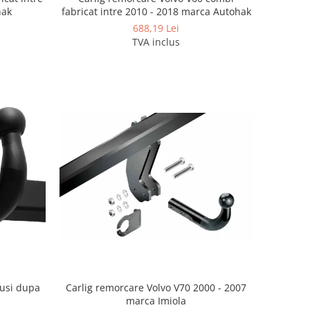
hak
fabricat intre 2010 - 2018 marca Autohak
688,19 Lei
TVA inclus
Carlig remorcare Volvo V70 2000 - 2007
 usi dupa
marca Imiola