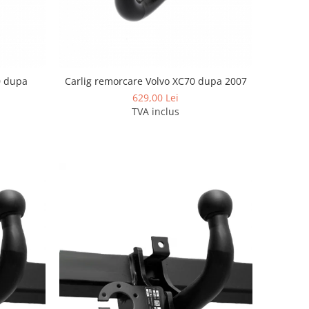
0 dupa
Carlig remorcare Volvo XC70 dupa 2007
629,00 Lei
TVA inclus