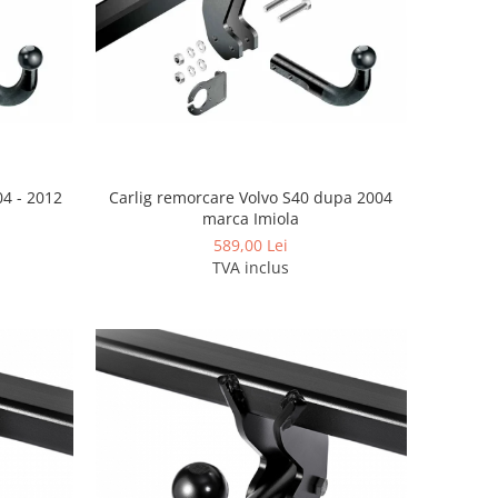
04 - 2012
Carlig remorcare Volvo S40 dupa 2004
marca Imiola
589,00 Lei
TVA inclus