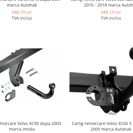
marca Autohak
2010 - 2018 marca Auto
688,19 Lei
688,19 Lei
TVA inclus
TVA inclus
emorcare Volvo XC90 dupa 2003
Carlig remorcare Volvo XC60 5
marca Imiola
2009 marca Autohak