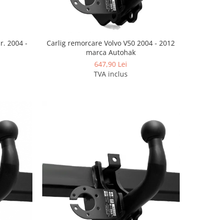
r. 2004 -
Carlig remorcare Volvo V50 2004 - 2012
marca Autohak
647,90 Lei
TVA inclus