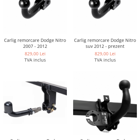
Carlig remorcare Dodge Nitro
Carlig remorcare Dodge Nitro
2007 - 2012
suv 2012 - prezent
829,00 Lei
829,00 Lei
TVA inclus
TVA inclus