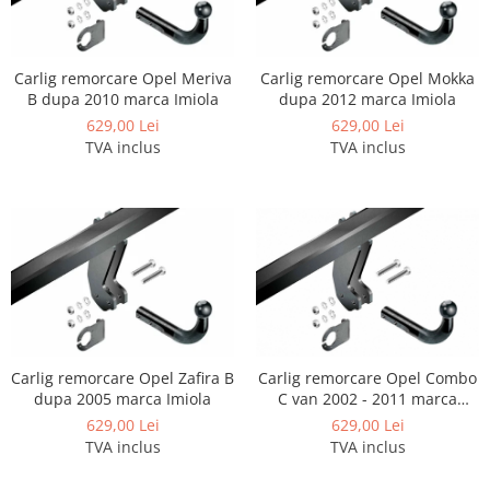
Carlig remorcare Opel Meriva
Carlig remorcare Opel Mokka
B dupa 2010 marca Imiola
dupa 2012 marca Imiola
629,00 Lei
629,00 Lei
TVA inclus
TVA inclus
Carlig remorcare Opel Zafira B
Carlig remorcare Opel Combo
dupa 2005 marca Imiola
C van 2002 - 2011 marca
Imiola
629,00 Lei
629,00 Lei
TVA inclus
TVA inclus