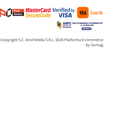
Copyright S.C. Ansil Media S.R.L. 2026
Platforma E-commerce
by Gomag