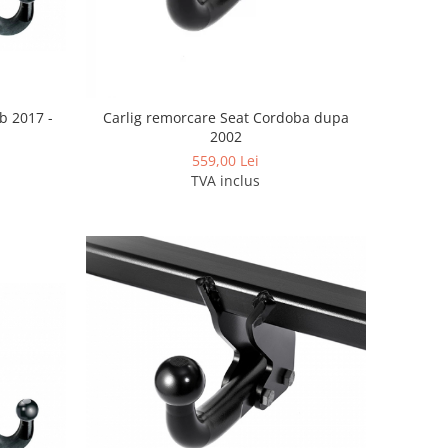
b 2017 -
Carlig remorcare Seat Cordoba dupa
2002
559,00 Lei
TVA inclus