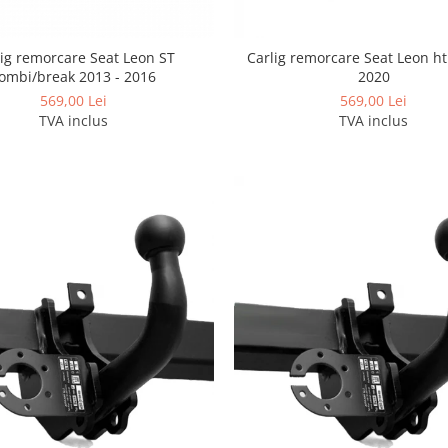
lig remorcare Seat Leon ST
Carlig remorcare Seat Leon ht
ombi/break 2013 - 2016
2020
569,00 Lei
569,00 Lei
TVA inclus
TVA inclus