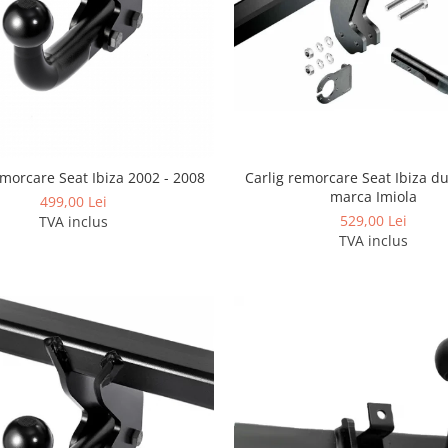
Carlig remorcare Seat Ibiza d
emorcare Seat Ibiza 2002 - 2008
marca Imiola
499,00 Lei
529,00 Lei
TVA inclus
TVA inclus