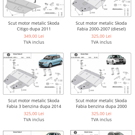
Scut motor metalic Skoda
Scut motor metalic Skoda
Citigo dupa 2011
Fabia 2000-2007 (diesel)
349,00 Lei
325,00 Lei
TVA inclus
TVA inclus
Scut motor metalic Skoda
Scut motor metalic Skoda
Fabia 3 benzina dupa 2014
Fabia benzina dupa 2000
325,00 Lei
325,00 Lei
TVA inclus
TVA inclus