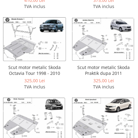
410,00 Lei
375,00 Lei
TVA inclus
TVA inclus
Scut motor metalic Skoda
Scut motor metalic Skoda
Octavia Tour 1998 - 2010
Praktik dupa 2011
325,00 Lei
325,00 Lei
TVA inclus
TVA inclus