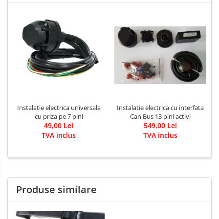
Instalatie electrica universala
Instalatie electrica cu interfata
cu priza pe 7 pini
Can Bus 13 pini activi
49,00 Lei
549,00 Lei
TVA inclus
TVA inclus
Produse similare