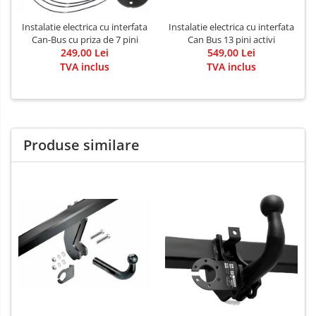
Instalatie electrica cu interfata
Instalatie electrica cu interfata
Can-Bus cu priza de 7 pini
Can Bus 13 pini activi
249,00 Lei
549,00 Lei
TVA inclus
TVA inclus
Produse similare