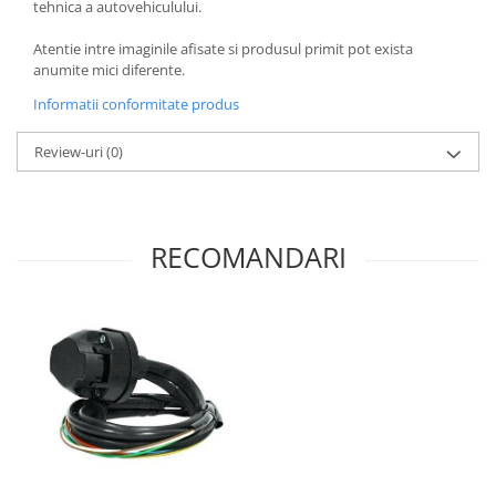
tehnica a autovehiculului.
Atentie intre imaginile afisate si produsul primit pot exista
anumite mici diferente.
Informatii conformitate produs
Review-uri
(0)
RECOMANDARI