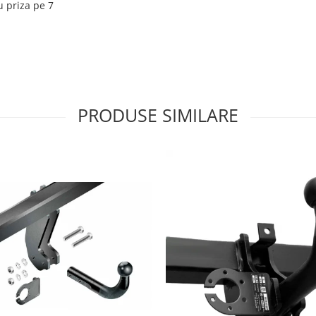
u priza pe 7
PRODUSE SIMILARE