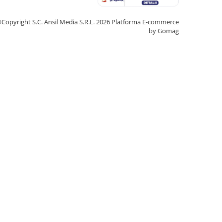
Copyright S.C. Ansil Media S.R.L. 2026
Platforma E-commerce
by Gomag