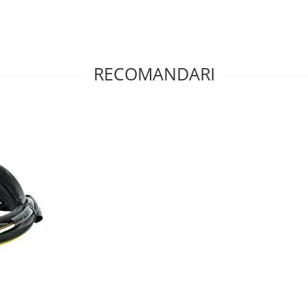
RECOMANDARI