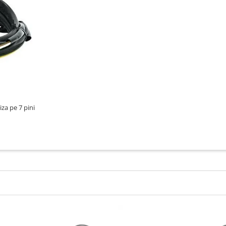
iza pe 7 pini