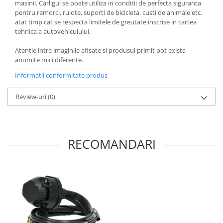
masinii. Carligul se poate utiliza in conditii de perfecta siguranta
pentru remorci, rulote, suporti de bicicleta, custi de animale etc.
atat timp cat se respecta limitele de greutate inscrise in cartea
tehnica a autovehiculului.
Atentie intre imaginile afisate si produsul primit pot exista
anumite mici diferente.
Informatii conformitate produs
Review-uri
(0)
RECOMANDARI