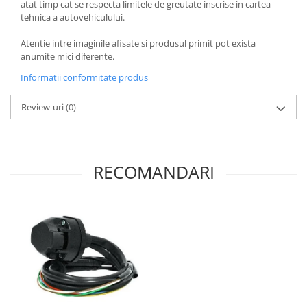
atat timp cat se respecta limitele de greutate inscrise in cartea
tehnica a autovehiculului.
Atentie intre imaginile afisate si produsul primit pot exista
anumite mici diferente.
Informatii conformitate produs
Review-uri
(0)
RECOMANDARI