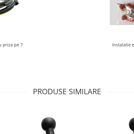
Instalatie 
u priza pe 7
PRODUSE SIMILARE