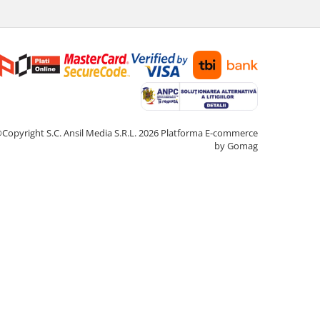
Copyright S.C. Ansil Media S.R.L. 2026
Platforma E-commerce
by Gomag