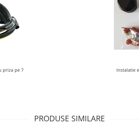
Instalatie 
u priza pe 7
PRODUSE SIMILARE