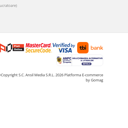
 lucratoare)
Copyright S.C. Ansil Media S.R.L. 2026
Platforma E-commerce
by Gomag