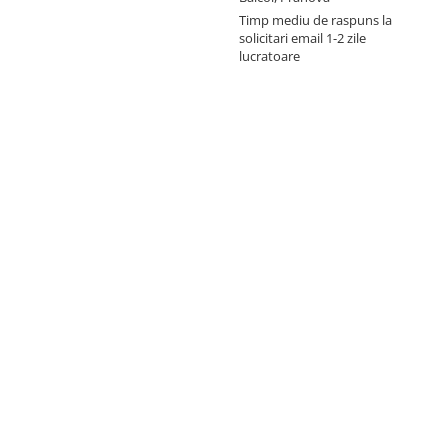
Timp mediu de raspuns la
solicitari email 1-2 zile
lucratoare