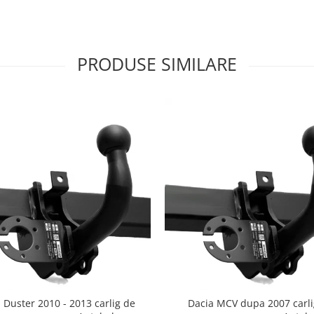
PRODUSE SIMILARE
 Duster 2010 - 2013 carlig de
Dacia MCV dupa 2007 carli