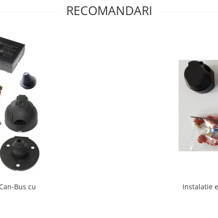
RECOMANDARI
Instalatie 
a Can-Bus cu