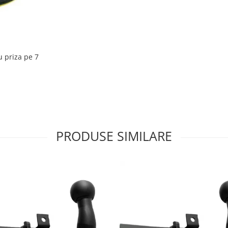
u priza pe 7
PRODUSE SIMILARE