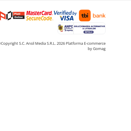
Copyright S.C. Ansil Media S.R.L. 2026
Platforma E-commerce
by Gomag