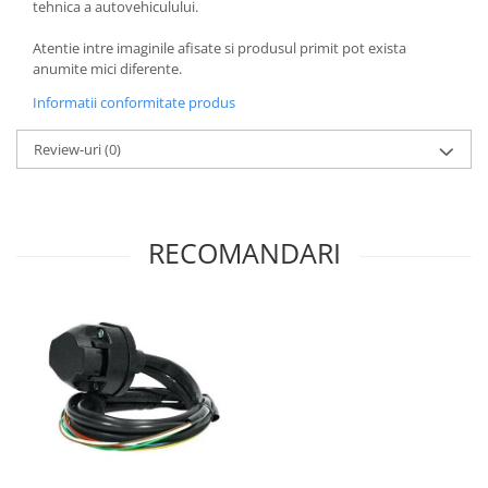
tehnica a autovehiculului.
Atentie intre imaginile afisate si produsul primit pot exista
anumite mici diferente.
Informatii conformitate produs
Review-uri
(0)
RECOMANDARI