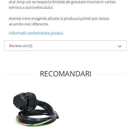
atat timp cat se respecta limitele de greutate inscrise in cartea
tehnica a autovehiculului.
Atentie intre imaginile afisate si produsul primit pot exista
anumite mici diferente.
Informatii conformitate produs
Review-uri
(0)
RECOMANDARI