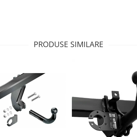
PRODUSE SIMILARE