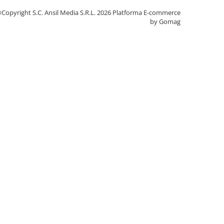
Copyright S.C. Ansil Media S.R.L. 2026
Platforma E-commerce
by Gomag