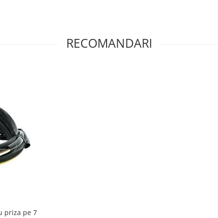
RECOMANDARI
u priza pe 7