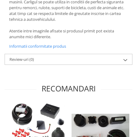
masinii. Carligul se poate utiliza in conditii de perfecta siguranta
pentru remorci, rulote, suporti de bicicleta, custi de animale etc.
atat timp cat se respecta limitele de greutate inscrise in cartea
tehnica a autovehiculului.
Atentie intre imaginile afisate si produsul primit pot exista
anumite mici diferente.
Informatii conformitate produs
Review-uri
(0)
RECOMANDARI