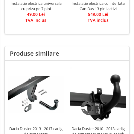
Instalatie electrica universala
Instalatie electrica cu interfata
cu priza pe 7 pini
Can Bus 13 pini activi
49,00 Lei
549,00 Lei
TVA inclus
TVA inclus
Produse similare
Dacia Duster 2013 - 2017 carlig
Dacia Duster 2010 - 2013 carlig
de remorcare
de remorcare marca Autohak