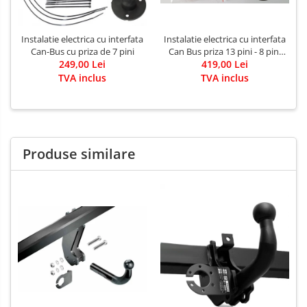
Instalatie electrica cu interfata
Instalatie electrica cu interfata
Can-Bus cu priza de 7 pini
Can Bus priza 13 pini - 8 pini
249,00 Lei
419,00 Lei
activi
TVA inclus
TVA inclus
Produse similare