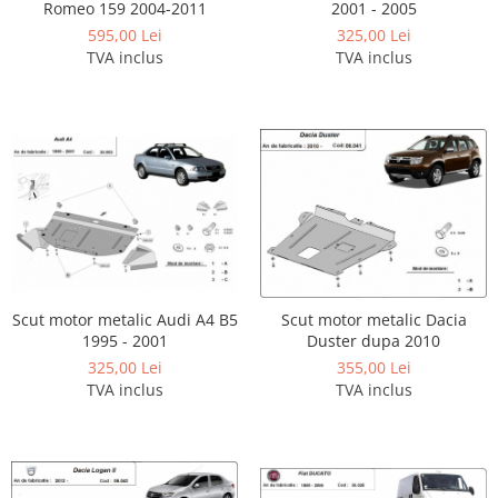
Romeo 159 2004-2011
2001 - 2005
595,00 Lei
325,00 Lei
TVA inclus
TVA inclus
Scut motor metalic Audi A4 B5
Scut motor metalic Dacia
1995 - 2001
Duster dupa 2010
325,00 Lei
355,00 Lei
TVA inclus
TVA inclus