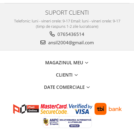
SUPORT CLIENTI
Telefonic: luni - vineri orele: 9-17 Email: luni - vineri orele: 9-17
(timp de raspuns 1-2 zile lucratoare)
0765436514
ansil2004@gmail.com
MAGAZINUL MEU
CLIENTI
DATE COMERCIALE