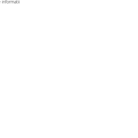
informatii