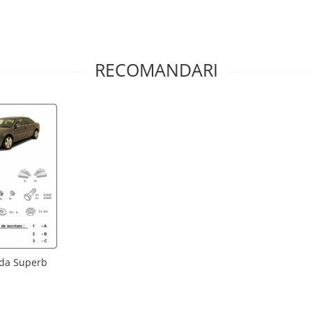
RECOMANDARI
oda Superb