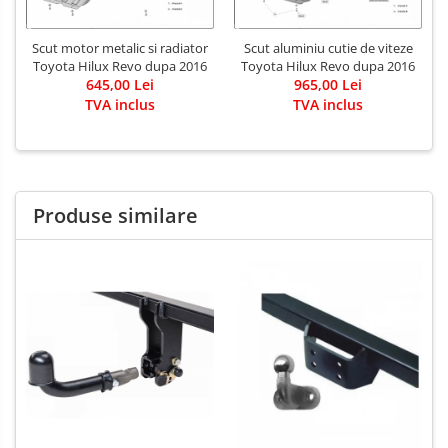
Scut motor metalic si radiator
Scut aluminiu cutie de viteze
Toyota Hilux Revo dupa 2016
Toyota Hilux Revo dupa 2016
645,00 Lei
965,00 Lei
TVA inclus
TVA inclus
Produse similare