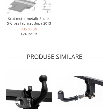
Scut motor metalic Suzuki
S-Cross fabricat dupa 2013
435,00 Lei
TVA inclus
PRODUSE SIMILARE