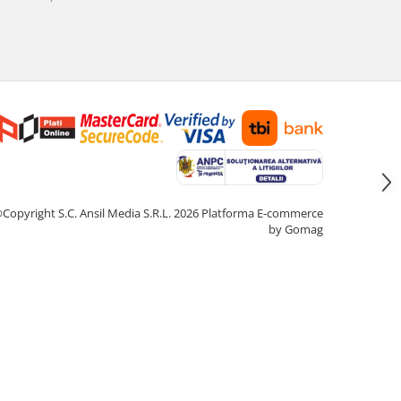
Copyright S.C. Ansil Media S.R.L. 2026
Platforma E-commerce
by Gomag