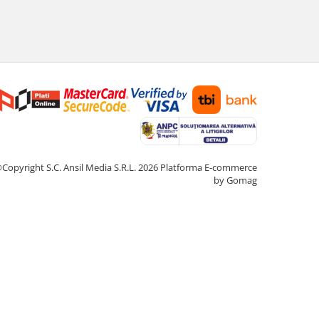
Copyright S.C. Ansil Media S.R.L. 2026
Platforma E-commerce
by Gomag