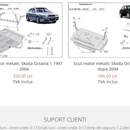
Scut motor metalic Skoda Oct
or metalic Skoda Octavia 1 1997
dupa 2004
- 2004
345,00 Lei
325,00 Lei
TVA inclus
TVA inclus
SUPORT CLIENTI
luni - vineri orele: 9-17 Email: luni - vineri orele: 9-17 (timp de raspuns 1-2 zile