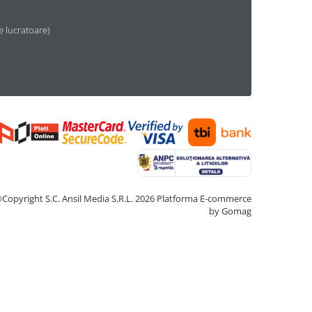
le lucratoare)
Copyright S.C. Ansil Media S.R.L. 2026
Platforma E-commerce
by Gomag