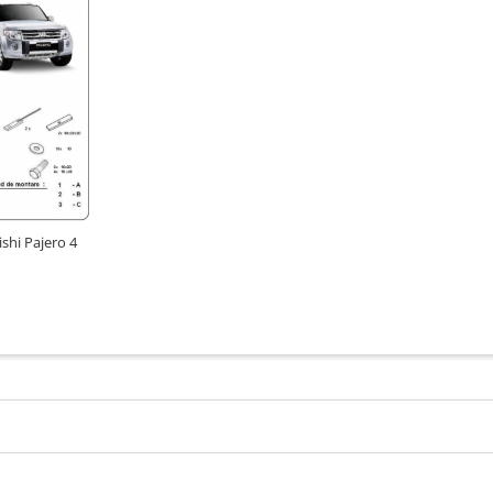
ishi Pajero 4