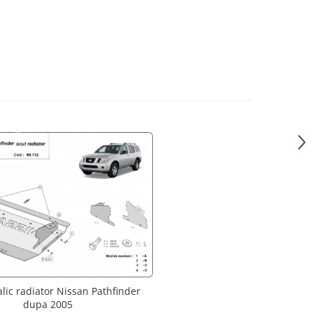
lic radiator Nissan Pathfinder
dupa 2005