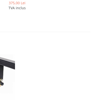
375,00 Lei
TVA inclus