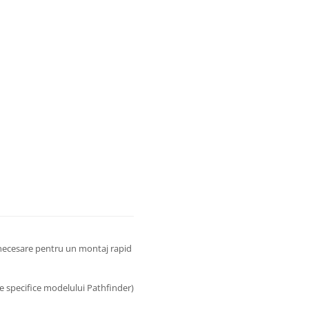
ecesare pentru un montaj rapid
ere specifice modelului Pathfinder)