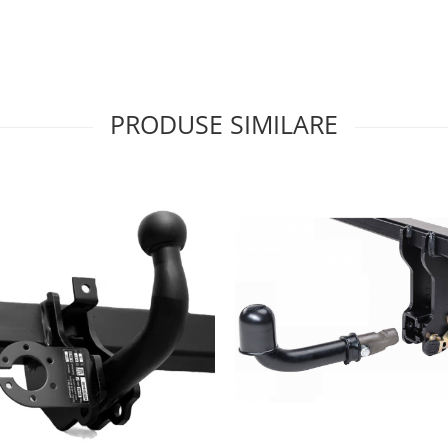
PRODUSE SIMILARE