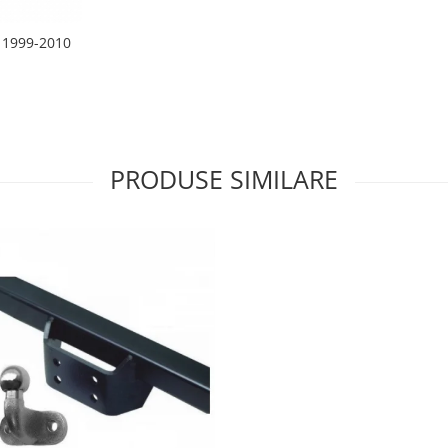
 1999-2010
PRODUSE SIMILARE