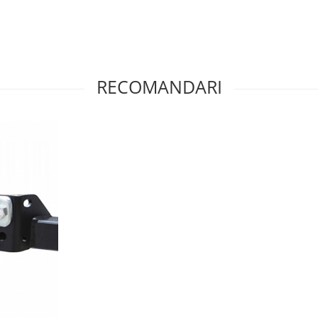
RECOMANDARI