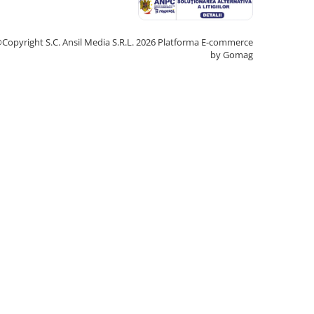
Copyright S.C. Ansil Media S.R.L. 2026
Platforma E-commerce
by Gomag