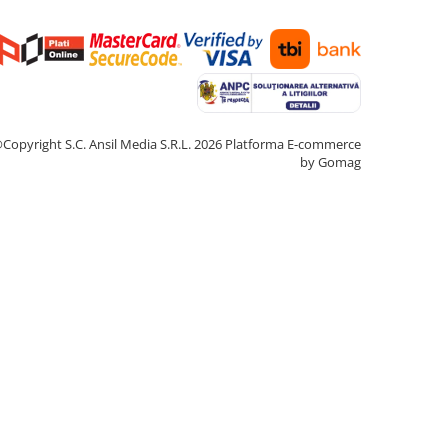
Copyright S.C. Ansil Media S.R.L. 2026
Platforma E-commerce
by Gomag