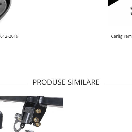
Carlig rem
2012-2019
PRODUSE SIMILARE