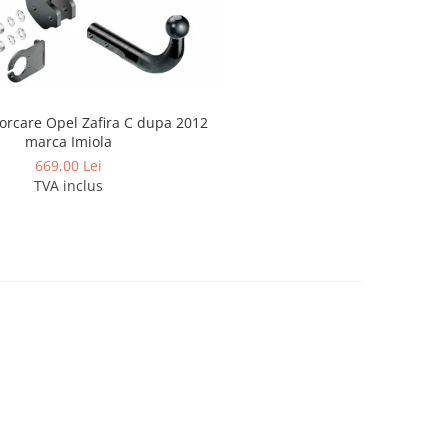
orcare Opel Zafira C dupa 2012
marca Imiola
669,00 Lei
TVA inclus