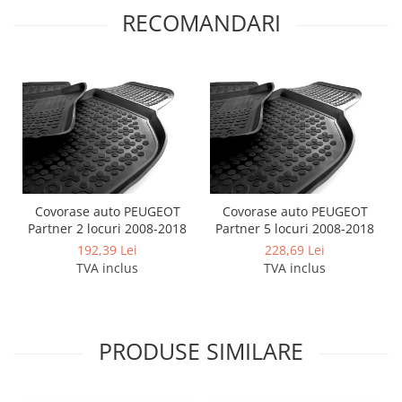
RECOMANDARI
Covorase auto PEUGEOT
Covorase auto PEUGEOT
Partner 2 locuri 2008-2018
Partner 5 locuri 2008-2018
192,39 Lei
228,69 Lei
TVA inclus
TVA inclus
PRODUSE SIMILARE