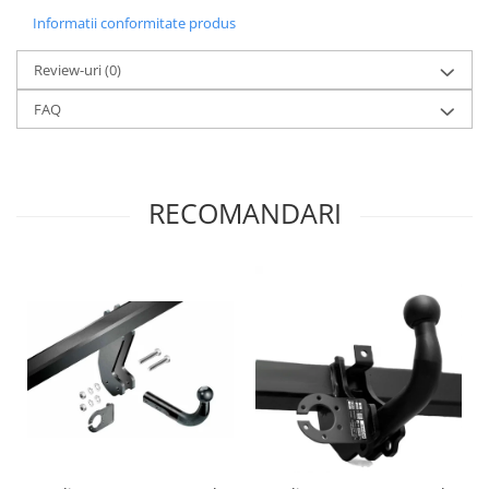
Informatii conformitate produs
Review-uri
(0)
FAQ
RECOMANDARI