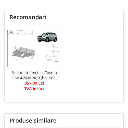
Recomandari
Scut motor metalic Toyota
RAV 4 2006-2013 (benzina)
357,00 Lei
TVA inclus
Produse similare