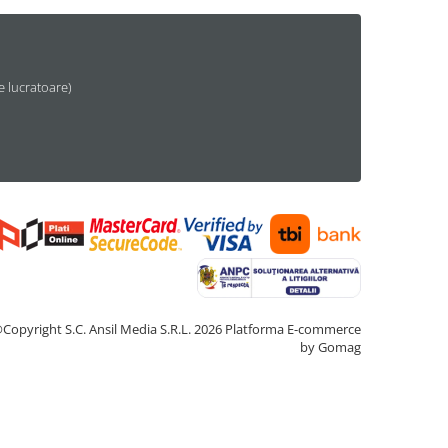
le lucratoare)
Copyright S.C. Ansil Media S.R.L. 2026
Platforma E-commerce
by Gomag