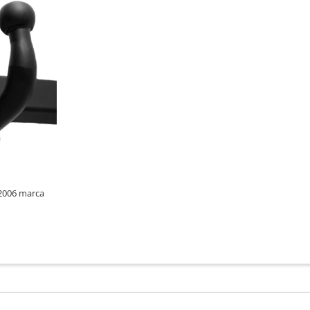
 2006 marca