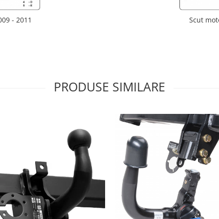
009 - 2011
Scut mot
PRODUSE SIMILARE