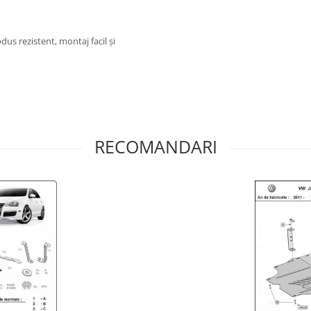
us rezistent, montaj facil și
RECOMANDARI