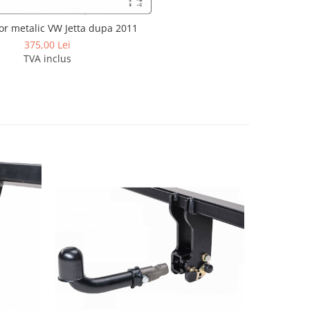
or metalic VW Jetta dupa 2011
375,00 Lei
TVA inclus