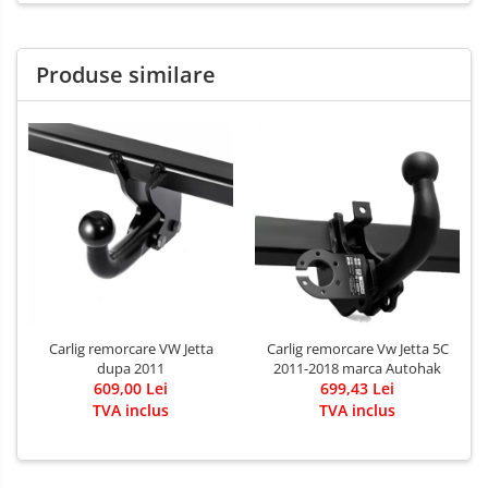
Produse similare
Carlig remorcare VW Jetta
Carlig remorcare Vw Jetta 5C
dupa 2011
2011-2018 marca Autohak
609,00 Lei
699,43 Lei
TVA inclus
TVA inclus