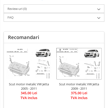
Review-uri
(0)
FAQ
Recomandari
Scut motor metalic VW Jetta
Scut motor metalic VW Jetta
2005 - 2011
2009 - 2011
345,00 Lei
375,00 Lei
TVA inclus
TVA inclus