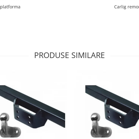
 platforma
Carlig remo
PRODUSE SIMILARE