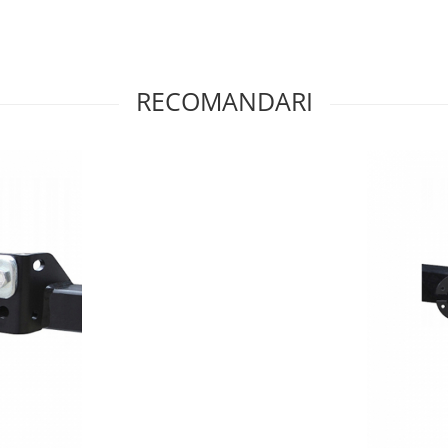
RECOMANDARI