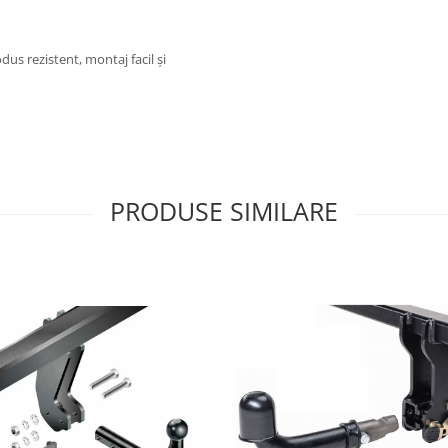
us rezistent, montaj facil și
PRODUSE SIMILARE