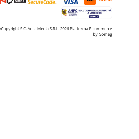
Copyright S.C. Ansil Media S.R.L. 2026
Platforma E-commerce
by Gomag