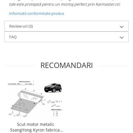
tale este protejată pentru un montaj perfect prin Karmaster.ro!
Informatii conformitate produs
Review-uri
(0)
FAQ
RECOMANDARI
Scut motor metalic
SsangYong Kyron fabricat