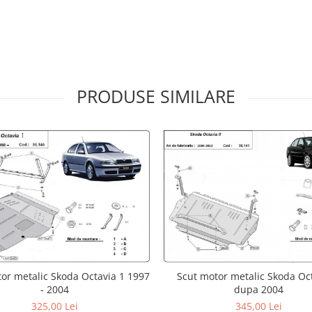
PRODUSE SIMILARE
Scut motor metalic Skoda Oct
or metalic Skoda Octavia 1 1997
dupa 2004
- 2004
345,00 Lei
325,00 Lei