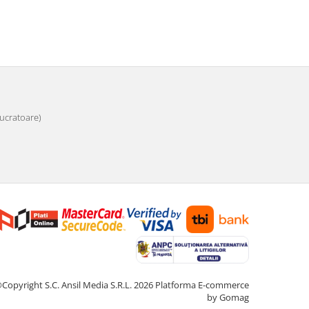
 lucratoare)
Copyright S.C. Ansil Media S.R.L. 2026
Platforma E-commerce
by Gomag