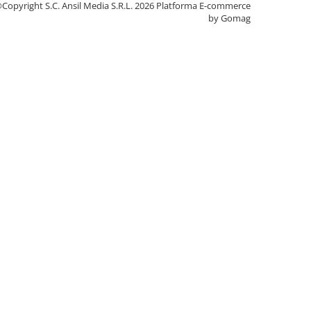
Copyright S.C. Ansil Media S.R.L. 2026
Platforma E-commerce
by Gomag