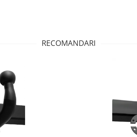
RECOMANDARI