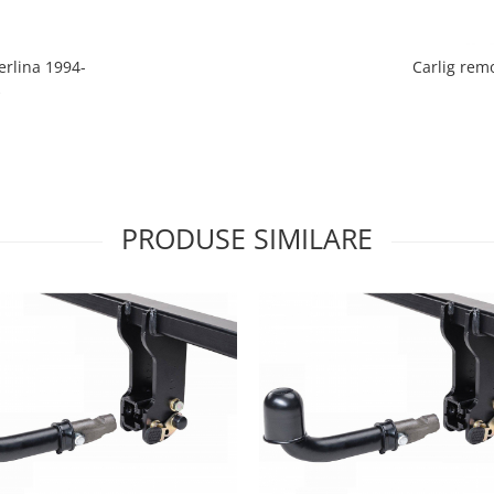
erlina 1994-
Carlig rem
PRODUSE SIMILARE